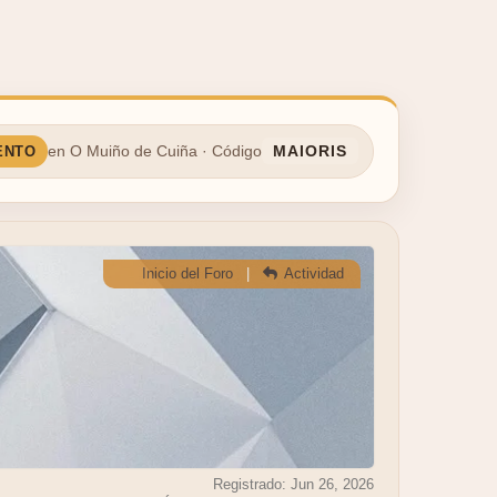
MAIORIS
Inicio del Foro
|
Actividad
Registrado: Jun 26, 2026