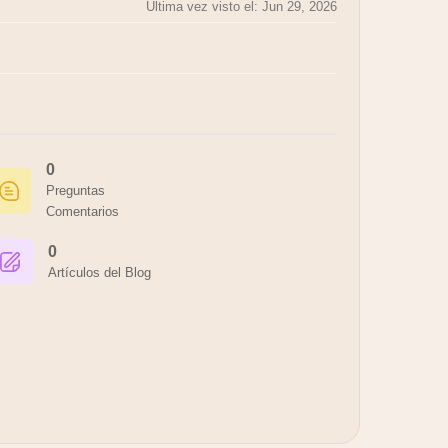
Última vez visto el: Jun 29, 2026
0
Preguntas
Comentarios
0
Artículos del Blog