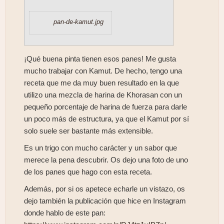
pan-de-kamut.jpg
¡Qué buena pinta tienen esos panes! Me gusta
mucho trabajar con Kamut. De hecho, tengo una
receta que me da muy buen resultado en la que
utilizo una mezcla de harina de Khorasan con un
pequeño porcentaje de harina de fuerza para darle
un poco más de estructura, ya que el Kamut por sí
solo suele ser bastante más extensible.
Es un trigo con mucho carácter y un sabor que
merece la pena descubrir. Os dejo una foto de uno
de los panes que hago con esta receta.
Además, por si os apetece echarle un vistazo, os
dejo también la publicación que hice en Instagram
donde hablo de este pan: