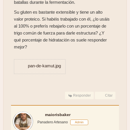
batallas durante la fermentación.
Su gluten es bastante extensible y tiene un alto
valor proteico. Si habéis trabajado con él, ¿lo usáis
al 100% o preferís rebajarlo con un porcentaje de
trigo común de fuerza para darle estructura? ¿Y
qué porcentaje de hidratación os suele responder
mejor?
pan-de-kamut.jpg
Responder
Citar
maiorisbaker
Panadero Artesano
Admin