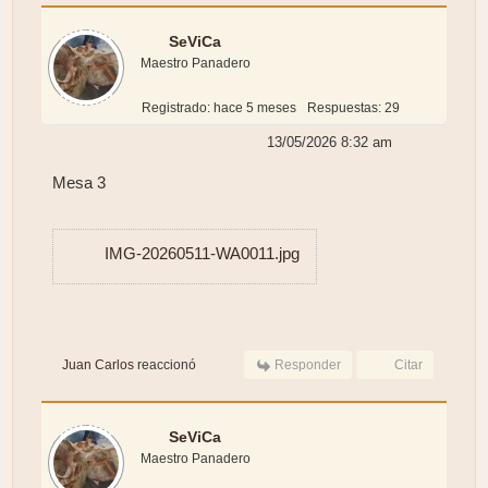
SeViCa
Maestro Panadero
Registrado: hace 5 meses
Respuestas: 29
13/05/2026 8:32 am
Mesa 3
IMG-20260511-WA0011.jpg
Juan Carlos
reaccionó
Responder
Citar
SeViCa
Maestro Panadero