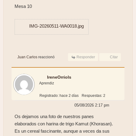
Mesa 10
IMG-20260511-WA0018.jpg
Juan Carlos
reaccionó
Responder
Citar
IreneOrriols
Aprendiz
Registrado: hace 2 días
Respuestas: 2
05/08/2026 2:17 pm
Os dejamos una foto de nuestros panes
elaborados con harina de trigo Kamut (Khorasan).
Es un cereal fascinante, aunque a veces da sus