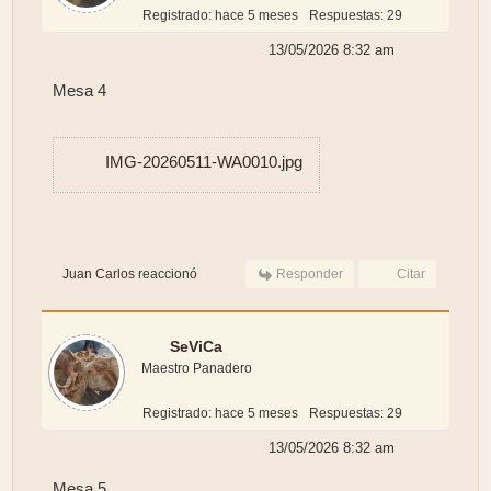
Registrado: hace 5 meses
Respuestas: 29
13/05/2026 8:32 am
Mesa 4
IMG-20260511-WA0010.jpg
Juan Carlos
reaccionó
Responder
Citar
SeViCa
Maestro Panadero
Registrado: hace 5 meses
Respuestas: 29
13/05/2026 8:32 am
Mesa 5