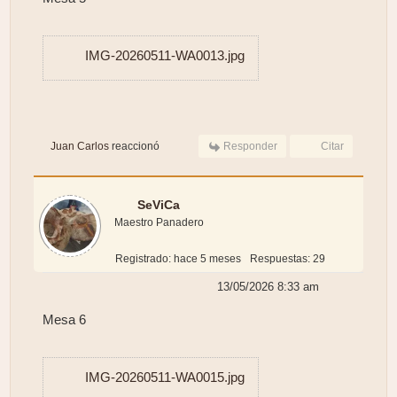
IMG-20260511-WA0013.jpg
Juan Carlos
reaccionó
Responder
Citar
SeViCa
Maestro Panadero
Registrado: hace 5 meses
Respuestas: 29
13/05/2026 8:33 am
Mesa 6
IMG-20260511-WA0015.jpg