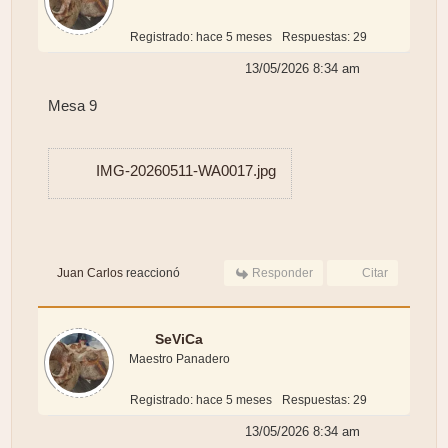
Registrado: hace 5 meses
Respuestas: 29
13/05/2026 8:34 am
Mesa 9
IMG-20260511-WA0017.jpg
Juan Carlos
reaccionó
Responder
Citar
SeViCa
Maestro Panadero
Registrado: hace 5 meses
Respuestas: 29
13/05/2026 8:34 am